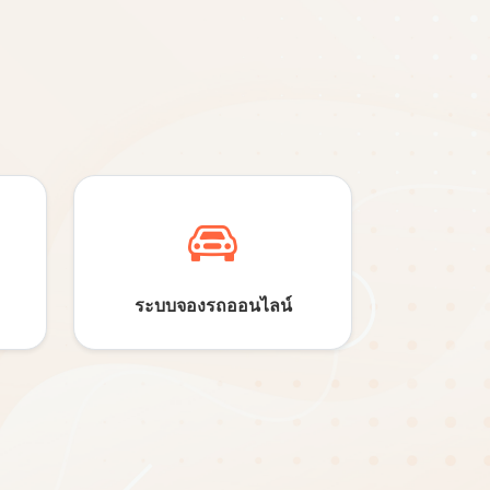
ระบบจองรถ
ออนไลน์